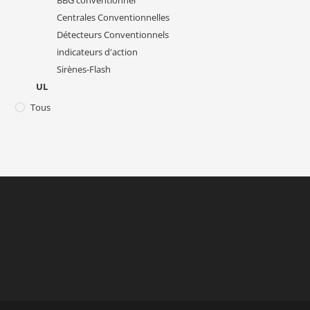
Centrales Conventionnelles
Détecteurs Conventionnels
indicateurs d'action
Sirènes-Flash
UL
Tous