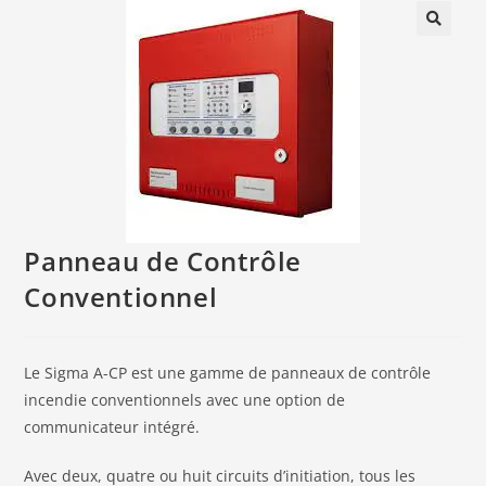
🔍
Panneau de Contrôle
Conventionnel
Le Sigma A-CP est une gamme de panneaux de contrôle
incendie conventionnels avec une option de
communicateur intégré.
Avec deux, quatre ou huit circuits d’initiation, tous les