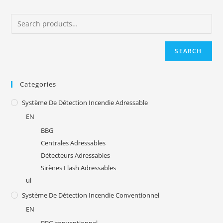
SEARCH
Categories
Système De Détection Incendie Adressable
EN
BBG
Centrales Adressables
Détecteurs Adressables
Sirènes Flash Adressables
ul
Système De Détection Incendie Conventionnel
EN
BBG conventionnel