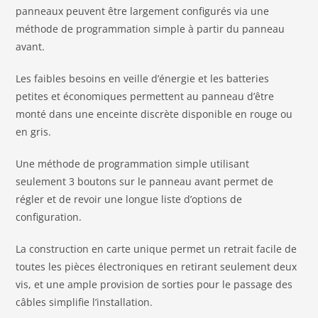
panneaux peuvent être largement configurés via une
méthode de programmation simple à partir du panneau
avant.
Les faibles besoins en veille d’énergie et les batteries
petites et économiques permettent au panneau d’être
monté dans une enceinte discrète disponible en rouge ou
en gris.
Une méthode de programmation simple utilisant
seulement 3 boutons sur le panneau avant permet de
régler et de revoir une longue liste d’options de
configuration.
La construction en carte unique permet un retrait facile de
toutes les pièces électroniques en retirant seulement deux
vis, et une ample provision de sorties pour le passage des
câbles simplifie l’installation.