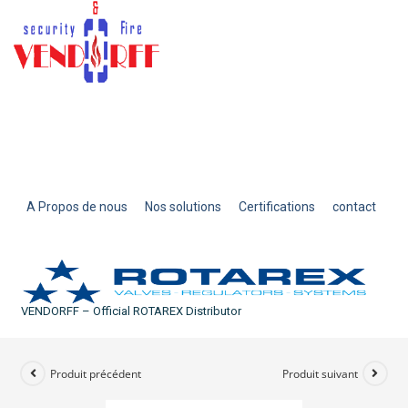
A Propos de nous
Nos solutions
Certifications
contact
VENDORFF – Official ROTAREX Distributor
Produit précédent
Produit suivant