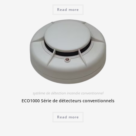
Read more
système de détection incendie conventionnel
ECO1000 Série de détecteurs conventionnels
Read more